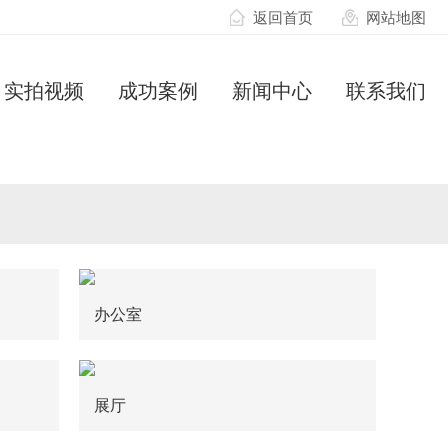
返回首页
网站地图
实拍视频
成功案例
新闻中心
联系我们
办公室
展厅