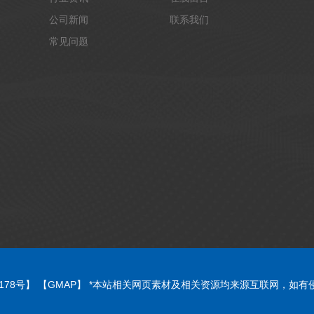
公司新闻
联系我们
常见问题
7178号】
【GMAP】
*本站相关网页素材及相关资源均来源互联网，如有侵