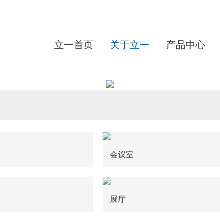
立一首页
关于立一
产品中心
会议室
展厅