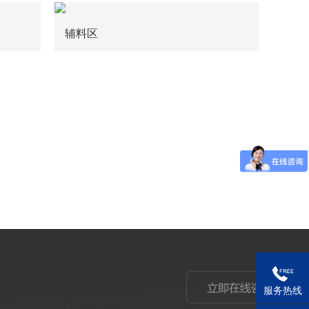
辅料区
服务热线