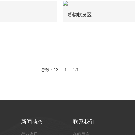
货物收发区
总数：13
1
1/1
新闻动态
联系我们
行业资讯
在线留言