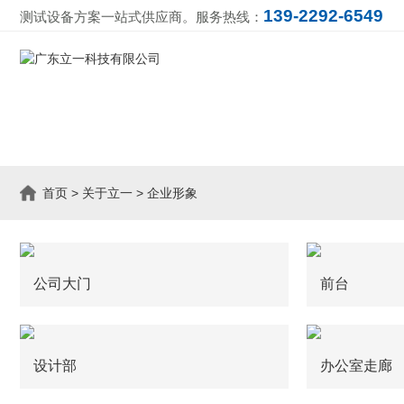
139-2292-6549
测试设备方案一站式供应商。服务热线：
首页
>
关于立一
>
企业形象
公司大门
前台
设计部
办公室走廊