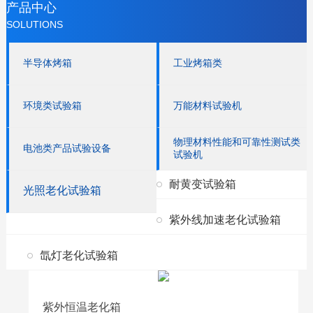
产品中心
SOLUTIONS
半导体烤箱
工业烤箱类
环境类试验箱
万能材料试验机
物理材料性能和可靠性测试类
电池类产品试验设备
试验机
耐黄变试验箱
光照老化试验箱
紫外线加速老化试验箱
氙灯老化试验箱
紫外恒温老化箱