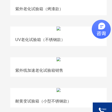
紫外老化试验箱（烤漆款）
UV老化试验箱（不锈钢款）
紫外线加速老化试验箱销售
耐黄变试验箱（小型不锈钢款）