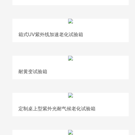
箱式UV紫外线加速老化试验箱
耐黄变试验箱
定制桌上型紫外光耐气候老化试验箱