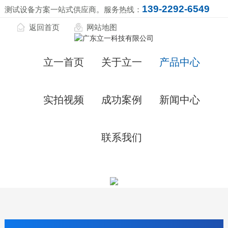
139-2292-6549
测试设备方案一站式供应商。服务热线：
返回首页
网站地图
立一首页
关于立一
产品中心
实拍视频
成功案例
新闻中心
联系我们