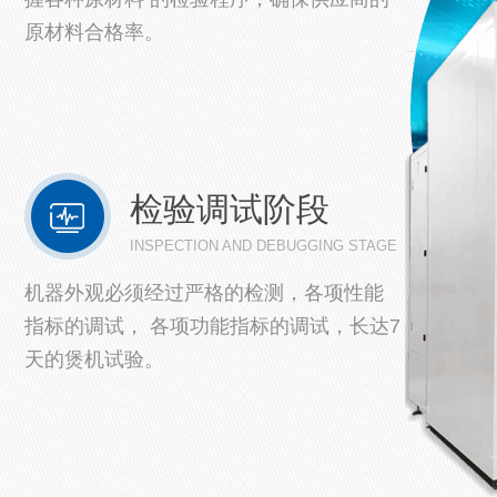
原材料合格率。
检验调试阶段
INSPECTION AND DEBUGGING STAGE
机器外观必须经过严格的检测，各项性能
指标的调试， 各项功能指标的调试，长达7
天的煲机试验。