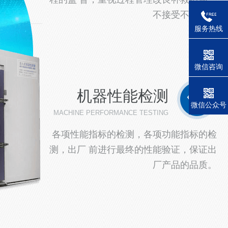
不接受不良品。
服务热线
微信咨询
机器性能检测
微信公众号
MACHINE PERFORMANCE TESTING
各项性能指标的检测，各项功能指标的检
测，出厂 前进行最终的性能验证，保证出
厂产品的品质。