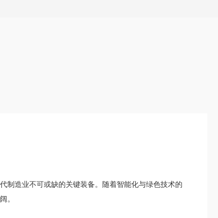
现代制造业不可或缺的关键装备。随着智能化与绿色技术的
广阔。