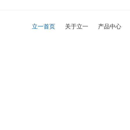
立一首页
关于立一
产品中心