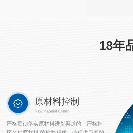
18年
原材料控制
Raw Material Control
严格贯彻落实原材料进货渠道的，严格把
握各种原材料 的检验程序，确保供应商的