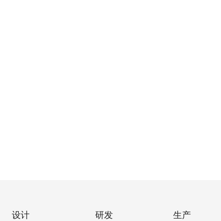
设计
研发
生产