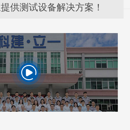
业提供测试设备解决方案！