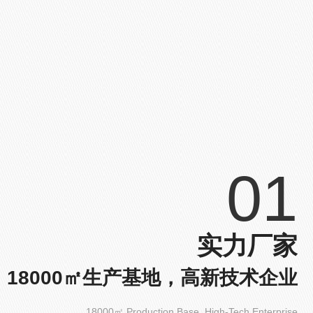
01
实力厂家
18000㎡生产基地，高新技术企业
18000㎡ Production Base, High-Tech Enterprise