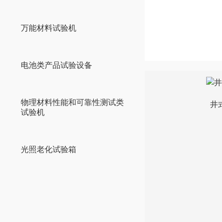
万能材料试验机
电池类产品试验设备
物理材料性能和可靠性测试类
井
试验机
光照老化试验箱