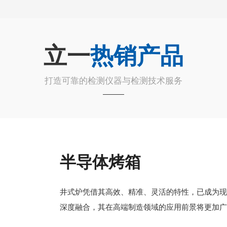
立一
热销产品
打造可靠的检测仪器与检测技术服务
半导体烤箱
井式炉凭借其高效、精准、灵活的特性，已成为
深度融合，其在高端制造领域的应用前景将更加