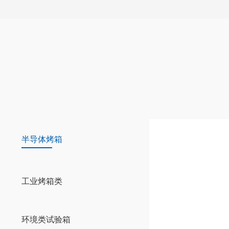
半导体烤箱
工业烤箱类
环境类试验箱