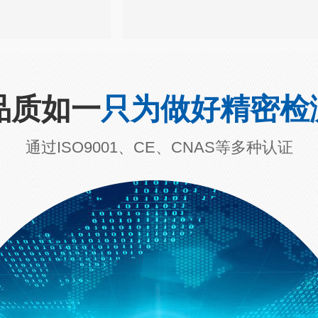
品质如一
只为做好精密检
通过ISO9001、CE、CNAS等多种认证