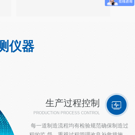
测仪器
生产过程控制
PRODUCTION PROCESS CONTROL
每一道制造流程均有检验规范确保制造过
程的监 督，重视过程管理改良补救措施，