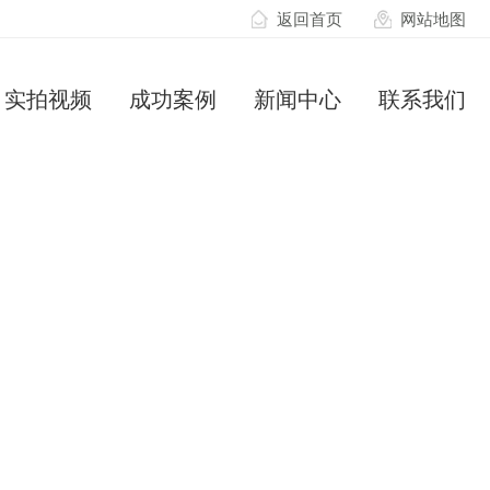
返回首页
网站地图
实拍视频
成功案例
新闻中心
联系我们