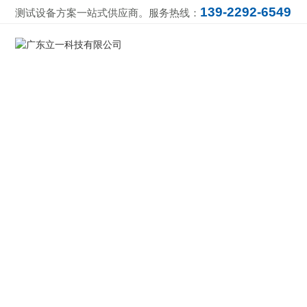
139-2292-6549
测试设备方案一站式供应商。服务热线：