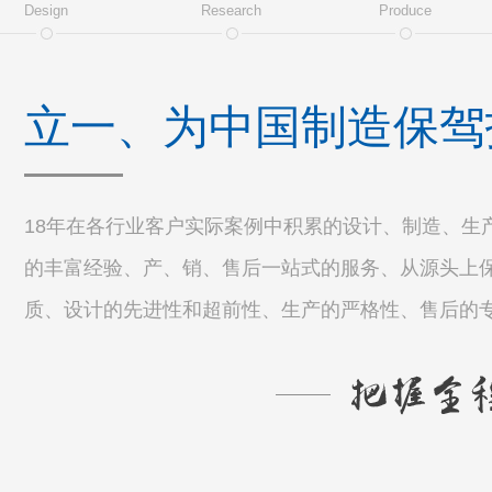
Design
Research
Produce
立一、为中国制造保驾
18年在各行业客户实际案例中积累的设计、制造、生
的丰富经验、产、销、售后一站式的服务、从源头上
质、设计的先进性和超前性、生产的严格性、售后的