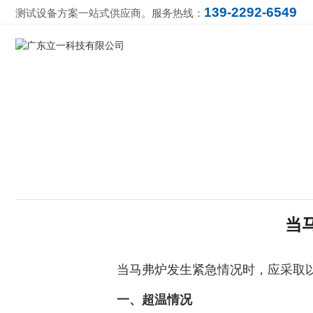
139-2292-6549
测试设备方案一站式供应商。服务热线：
当
当马弗炉发生紧急情况时，应采取
一、超温情况