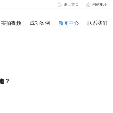
返回首页
网站地图
实拍视频
成功案例
新闻中心
联系我们
施？