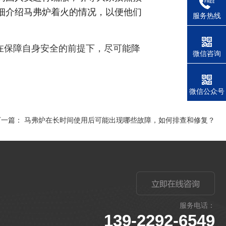
细介绍马弗炉着火的情况，以便他们
服务热线
保障自身安全的前提下，尽可能降
微信咨询
微信公众号
下一篇：
马弗炉在长时间使用后可能出现哪些故障，如何排查和修复？
服务电话：
139-2292-6549