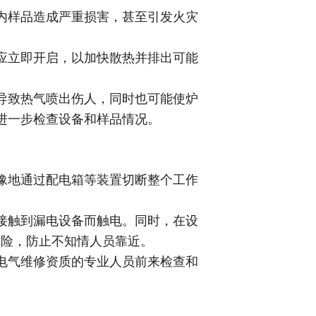
内样品造成严重损害，甚至引发火灾
应立即开启，以加快散热并排出可能
导致热气喷出伤人，同时也可能使炉
进一步检查设备和样品情况。
豫地通过配电箱等装置切断整个工作
接触到漏电设备而触电。同时，在设
风险，防止不知情人员靠近。
电气维修资质的专业人员前来检查和