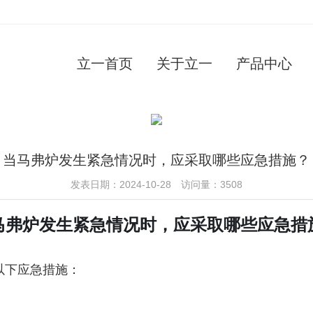
立一首页
关于立一
产品中心
当马弗炉发生紧急情况时，应采取哪些应急措施？
发表日期：2024-10-28 访问量：3508
马弗炉发生紧急情况时，应采取哪些应急措
以下应急措施：