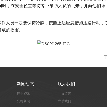
同时，在安全位置等待专业消防人员的到来，并向他们详
人员一定要保持冷静，按照上述应急措施迅速行动，在
造成的损害。
新闻动态
联系我们
行业资讯
在线留言
公司新闻
联系我们