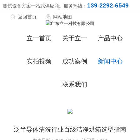
139-2292-6549
测试设备方案一站式供应商。服务热线：
返回首页
网站地图
立一首页
关于立一
产品中心
实拍视频
成功案例
新闻中心
联系我们
泛半导体清洗行业百级洁净烘箱选型指南