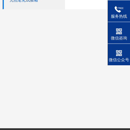
光照老化试验箱
服务热线
微信咨询
微信公众号