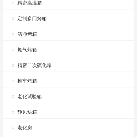
精密高温箱
定制多门烤箱
洁净烤箱
氮气烤箱
精密二次硫化箱
推车烤箱
老化试验箱
静风烘箱
老化房