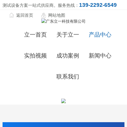
139-2292-6549
测试设备方案一站式供应商。服务热线：
返回首页
网站地图
立一首页
关于立一
产品中心
实拍视频
成功案例
新闻中心
联系我们