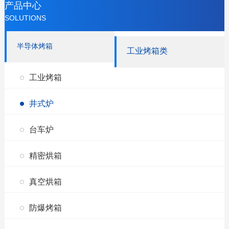
产品中心
SOLUTIONS
半导体烤箱
工业烤箱类
工业烤箱
井式炉
台车炉
精密烘箱
真空烘箱
防爆烤箱