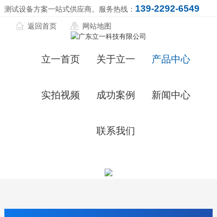
139-2292-6549
测试设备方案一站式供应商。服务热线：
返回首页
网站地图
立一首页
关于立一
产品中心
实拍视频
成功案例
新闻中心
联系我们