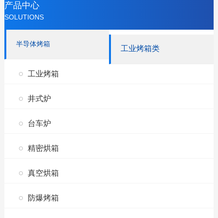
产品中心
SOLUTIONS
半导体烤箱
工业烤箱类
工业烤箱
井式炉
台车炉
精密烘箱
真空烘箱
防爆烤箱