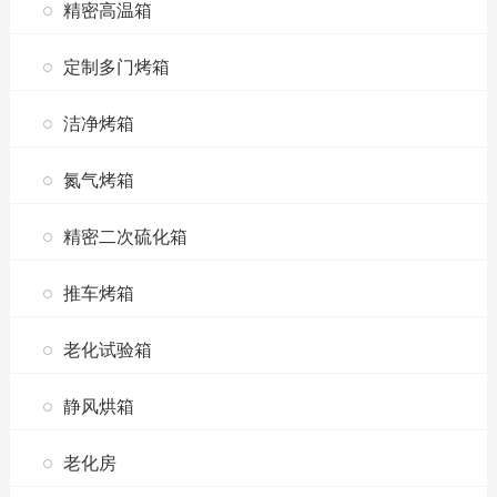
精密高温箱
定制多门烤箱
洁净烤箱
氮气烤箱
精密二次硫化箱
推车烤箱
老化试验箱
静风烘箱
老化房