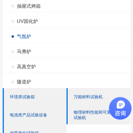
抽屉式烤箱
UV固化炉
气氛炉
马弗炉
高真空炉
隧道炉
环境类试验箱
万能材料试验机
物理材料性能和可靠性测试类
电池类产品试验设备
试验机