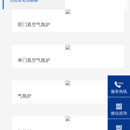
光照老化试验箱
双门真空气氛炉
单门真空气氛炉
服务热线
气氛炉
微信咨询