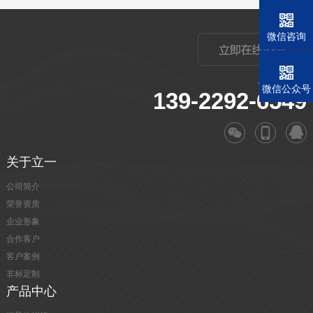
微信咨询
服务电话：
微信公众号
139-2292-6549
关于立一
公司简介
荣誉资质
企业形象
合作客户
客户案例
非标定制
产品中心