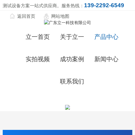
139-2292-6549
测试设备方案一站式供应商。服务热线：
返回首页
网站地图
立一首页
关于立一
产品中心
实拍视频
成功案例
新闻中心
联系我们