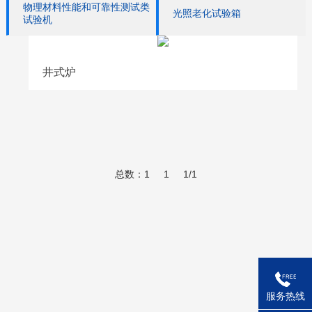
物理材料性能和可靠性测试类
光照老化试验箱
试验机
井式炉
总数：1
1
1/1
服务热线