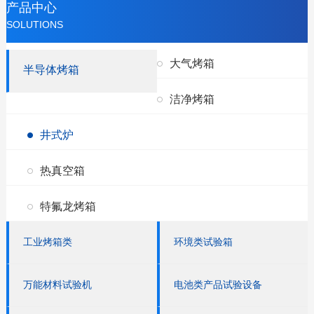
产品中心
SOLUTIONS
大气烤箱
半导体烤箱
洁净烤箱
井式炉
热真空箱
特氟龙烤箱
工业烤箱类
环境类试验箱
万能材料试验机
电池类产品试验设备