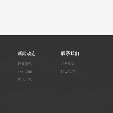
新闻动态
联系我们
行业资讯
在线留言
公司新闻
联系我们
常见问题