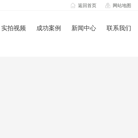
返回首页
网站地图
实拍视频
成功案例
新闻中心
联系我们