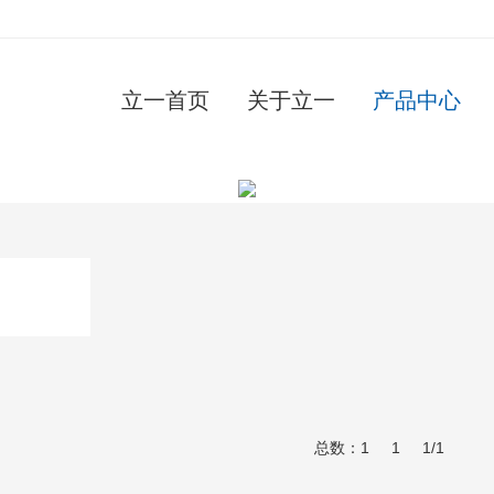
立一首页
关于立一
产品中心
总数：1
1
1/1