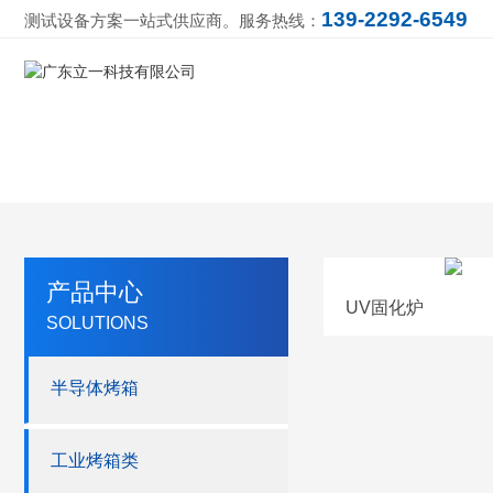
139-2292-6549
测试设备方案一站式供应商。服务热线：
产品中心
UV固化炉
SOLUTIONS
半导体烤箱
工业烤箱类