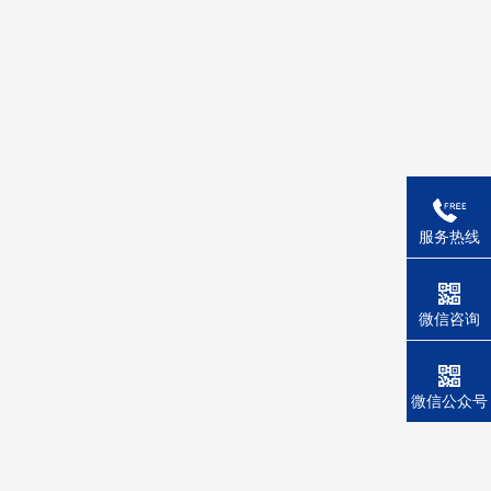
服务热线
微信咨询
微信公众号