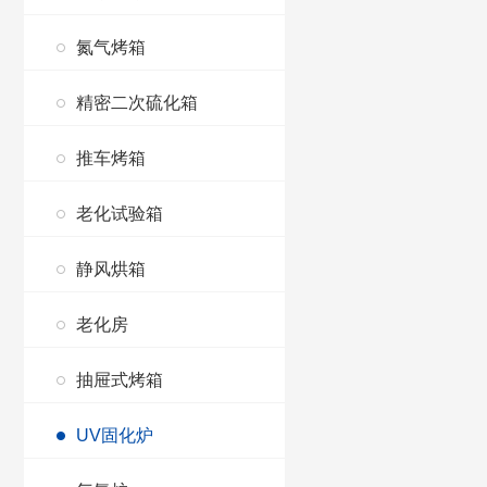
氮气烤箱
精密二次硫化箱
推车烤箱
老化试验箱
静风烘箱
老化房
抽屉式烤箱
UV固化炉