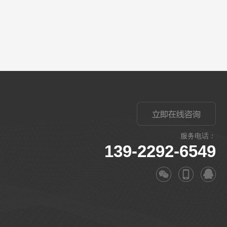
服务电话：
139-2292-6549