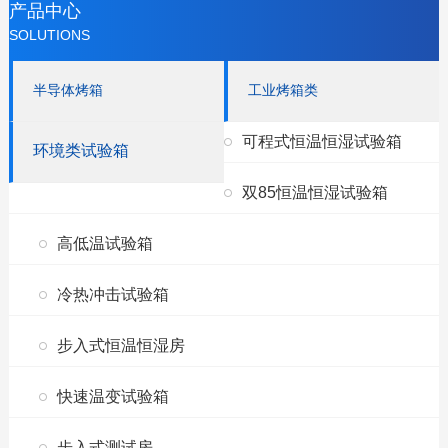
产品中心
SOLUTIONS
半导体烤箱
工业烤箱类
可程式恒温恒湿试验箱
环境类试验箱
双85恒温恒湿试验箱
高低温试验箱
冷热冲击试验箱
步入式恒温恒湿房
快速温变试验箱
步入式测试房