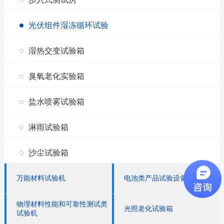
光伏组件湿冻循环试验
湿热交变试验箱
臭氧老化实验箱
盐水喷雾试验箱
淋雨试验箱
沙尘试验箱
万能材料试验机
电池类产品试验设备
物理材料性能和可靠性测试类
光照老化试验箱
试验机