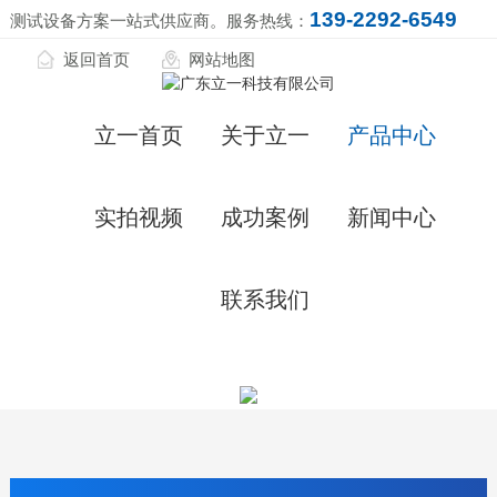
139-2292-6549
测试设备方案一站式供应商。服务热线：
返回首页
网站地图
立一首页
关于立一
产品中心
实拍视频
成功案例
新闻中心
联系我们