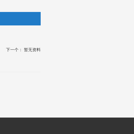
下一个： 暂无资料