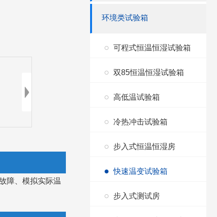
环境类试验箱
可程式恒温恒湿试验箱
双85恒温恒湿试验箱
高低温试验箱
冷热冲击试验箱
步入式恒温恒湿房
快速温变试验箱
故障、模拟实际温
步入式测试房