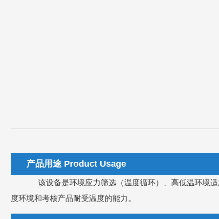
产品用途 Product Usage
该设备是环境应力筛选（温度循环）、高低温环境适
度环境和考核产品耐受温度的能力。