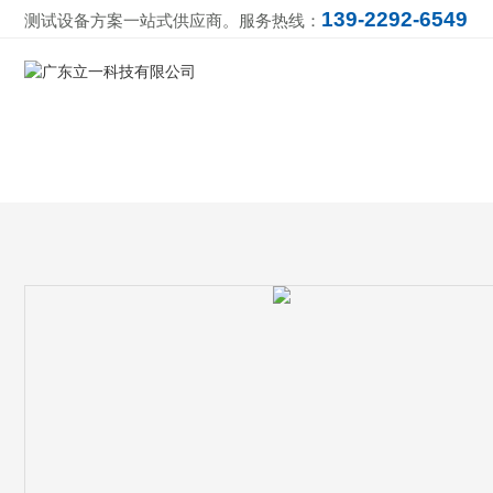
139-2292-6549
测试设备方案一站式供应商。服务热线：