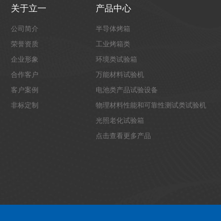
关于立一
产品中心
公司简介
半导体烤箱
荣誉资质
工业烤箱类
企业形象
环境类试验箱
合作客户
万能材料试验机
客户案例
电池类产品试验设备
非标定制
物理材料性能和可靠性测试类试验机
光照老化试验箱
点击查看更多产品