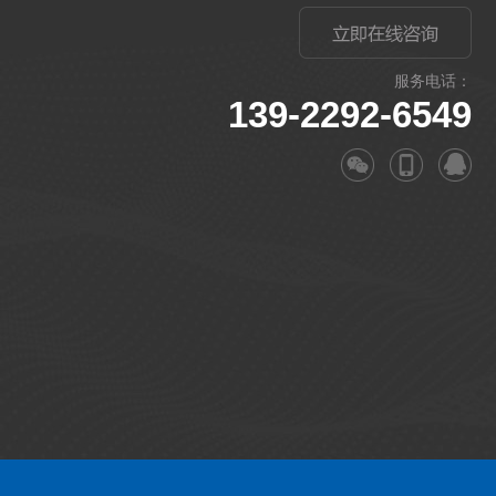
服务电话：
139-2292-6549