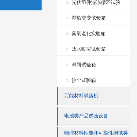
光伏组件湿冻循环试验
湿热交变试验箱
臭氧老化实验箱
盐水喷雾试验箱
淋雨试验箱
沙尘试验箱
万能材料试验机
电池类产品试验设备
物理材料性能和可靠性测试类