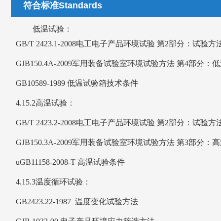
符合标准Standards
低温试验：
GB/T 2423.1-2008电工电子产品环境试验 第2部分：试验
GJB150.4A-2009军用装备试验室环境试验方法 第4部分：
GB10589-1989 低温试验箱技术条件
4.15.2高温试验：
GB/T 2423.2-2008电工电子产品环境试验 第2部分：试验
GJB150.3A-2009军用装备试验室环境试验方法 第3部分：
uGB11158-2008-T 高温试验条件
4.15.3温度循环试验：
GB2423.22-1987 温度变化试验方法