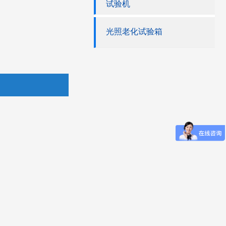
试验机
光照老化试验箱