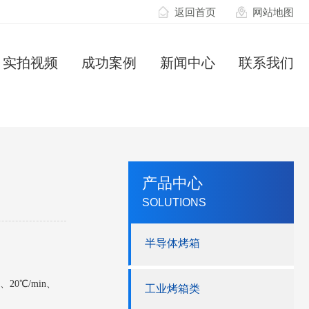
返回首页
网站地图
实拍视频
成功案例
新闻中心
联系我们
产品中心
SOLUTIONS
半导体烤箱
、20℃/min、
工业烤箱类