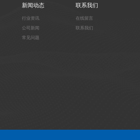
新闻动态
联系我们
行业资讯
在线留言
公司新闻
联系我们
常见问题