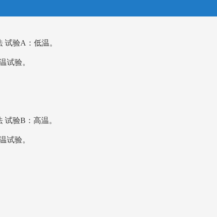
方法 试验A：低温。
低温试验。
方法 试验B：高温。
高温试验。