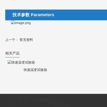
技术参数 Parameters
上一个： 暂无资料
相关产品
快速温变试验箱