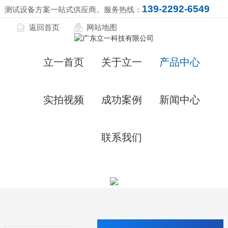
139-2292-6549
测试设备方案一站式供应商。服务热线：
返回首页
网站地图
立一首页
关于立一
产品中心
实拍视频
成功案例
新闻中心
联系我们