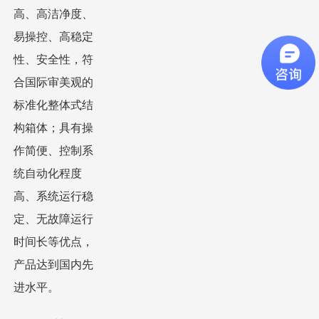
高、高洁净度、
易操控、高稳定
性、安全性，符
合国际审美观的
标准化整体式结
构箱体；具有操
作简便、控制系
统自动化程度
高、系统运行稳
定、无故障运行
时间长等优点，
产品达到国内先
进水平。