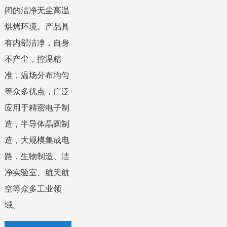
闭的洁净无尘高温
烘烤环境。产品具
有内部洁净，自身
不产尘，控温精
准，温场分布均匀
等众多优点，广泛
应用于精密电子制
造，半导体晶圆制
造，大规模集成电
路，生物制造、洁
净实验室、航天航
空等众多工业领
域。