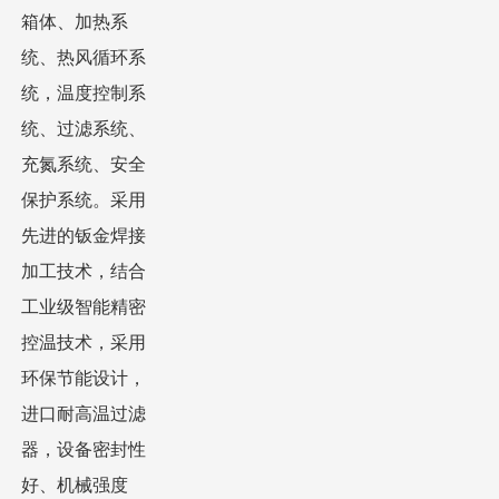
箱体、加热系
统、热风循环系
统，温度控制系
统、过滤系统、
充氮系统、安全
保护系统。采用
先进的钣金焊接
加工技术，结合
工业级智能精密
控温技术，采用
环保节能设计，
进口耐高温过滤
器，设备密封性
好、机械强度