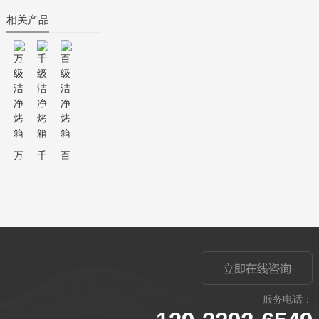
相关产品
万级洁净烤箱
千级洁净烤箱
百级洁净烤箱
服务电话：