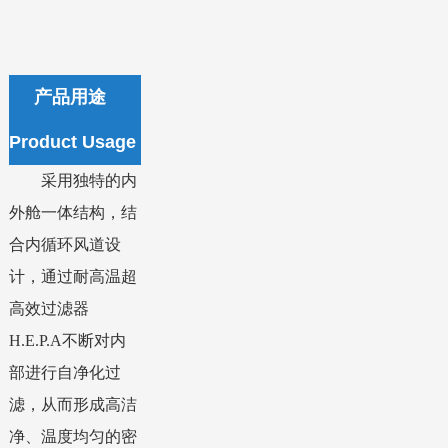
产品用途
Product Usage
采用独特的内
外舱一体结构，结
合内循环风道设
计，通过耐高温超
高效过滤器
H.E.P.A不断对内
部进行自净化过
滤，从而形成高洁
净、温度均匀的密