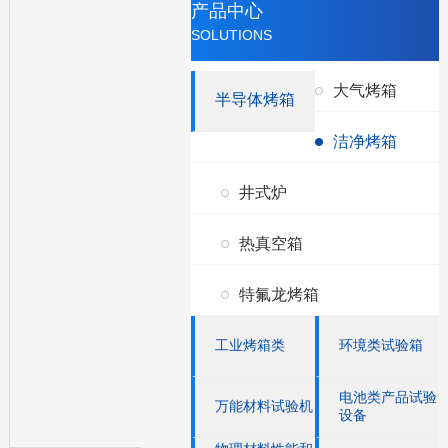
产品中心
SOLUTIONS
大气烤箱
半导体烤箱
洁净烤箱
井式炉
热真空箱
特氟龙烤箱
工业烤箱类
环境类试验箱
电池类产品试验
万能材料试验机
设备