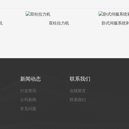
机
双柱拉力机
卧式伺服系统剥
新闻动态
联系我们
行业资讯
在线留言
公司新闻
联系我们
常见问题