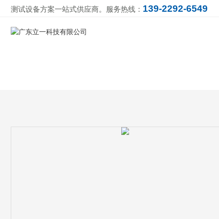
139-2292-6549
测试设备方案一站式供应商。服务热线：