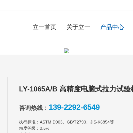
立一首页
关于立一
产品中心
LY-1065A/B 高精度电脑式拉力试验
139-2292-6549
咨询热线：
执行标准：ASTM D903、GB/T2790、JIS-K6854等
精度等级：0.5%