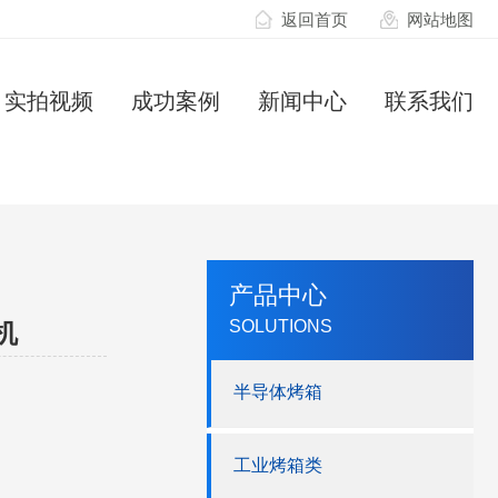
返回首页
网站地图
实拍视频
成功案例
新闻中心
联系我们
产品中心
SOLUTIONS
机
半导体烤箱
工业烤箱类