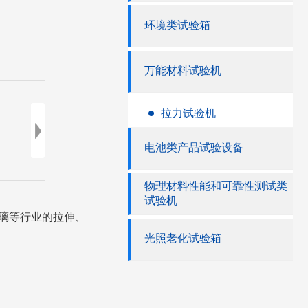
环境类试验箱
万能材料试验机
拉力试验机
电池类产品试验设备
物理材料性能和可靠性测试类
试验机
玻璃等行业的拉伸、
光照老化试验箱