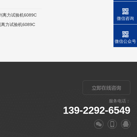
微信咨询
离力试验机6089C
微信公众号
服务电话：
139-2292-6549